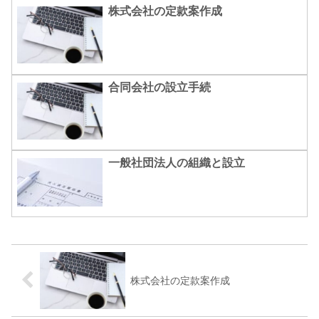
株式会社の定款案作成
合同会社の設立手続
一般社団法人の組織と設立
株式会社の定款案作成