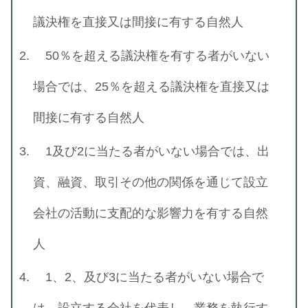
議決権を直接又は間接に有する自然人
50％を超える議決権を有する者がいない
場合では、25％を超える議決権を直接又は
間接に有する自然人
1及び2に当たる者がいない場合では、出
資、融資、取引その他の関係を通じて設立
会社の活動に支配的な影響力を有する自然
人
1、2、及び3に当たる者がいない場合で