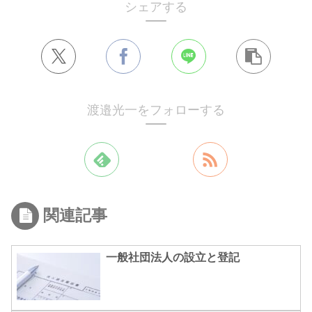
シェアする
渡邉光一をフォローする
関連記事
一般社団法人の設立と登記