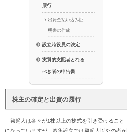
履行
出資金払い込み証
明書の作成
設立時役員の決定
実質的支配者となる
べき者の申告書
株主の確定と出資の履行
発起人は各々が1株以上の株式を引き受けること
になっていますが、募集設立では発起人以外の者が