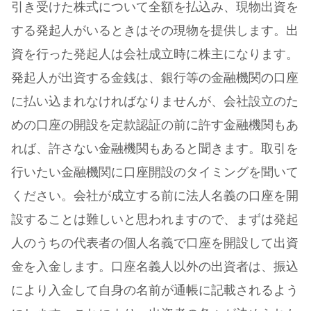
引き受けた株式について全額を払込み、現物出資を
する発起人がいるときはその現物を提供します。出
資を行った発起人は会社成立時に株主になります。
発起人が出資する金銭は、銀行等の金融機関の口座
に払い込まれなければなりませんが、会社設立のた
めの口座の開設を定款認証の前に許す金融機関もあ
れば、許さない金融機関もあると聞きます。取引を
行いたい金融機関に口座開設のタイミングを聞いて
ください。会社が成立する前に法人名義の口座を開
設することは難しいと思われますので、まずは発起
人のうちの代表者の個人名義で口座を開設して出資
金を入金します。口座名義人以外の出資者は、振込
により入金して自身の名前が通帳に記載されるよう