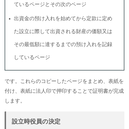
ているページとその次のページ
出資金の預け入れを始めてから定款に定め
た設立に際して出資される財産の価額又は
その最低額に達するまでの預け入れを記録
しているページ
です。これらのコピーしたページをまとめ、表紙を
付け、表紙に法人印で押印することで証明書が完成
します。
設立時役員の決定