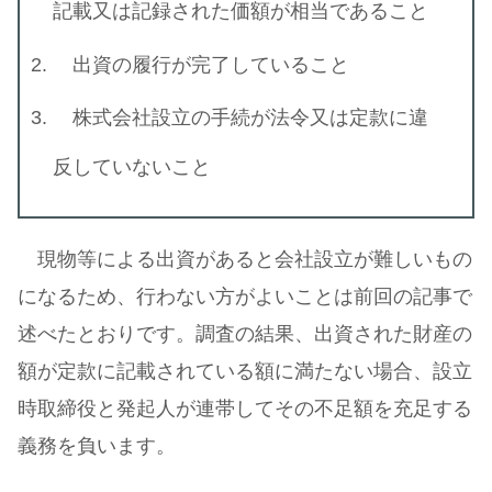
記載又は記録された価額が相当であること
出資の履行が完了していること
株式会社設立の手続が法令又は定款に違
反していないこと
現物等による出資があると会社設立が難しいもの
になるため、行わない方がよいことは前回の記事で
述べたとおりです。調査の結果、出資された財産の
額が定款に記載されている額に満たない場合、設立
時取締役と発起人が連帯してその不足額を充足する
義務を負います。