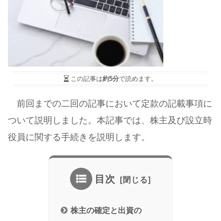
この記事は
約5分
で読めます。
前回までの二回の記事において定款の記載事項に
ついて説明しました。本記事では、株主及び設立時
役員に関する手続きを説明します。
目次
株主の確定と出資の