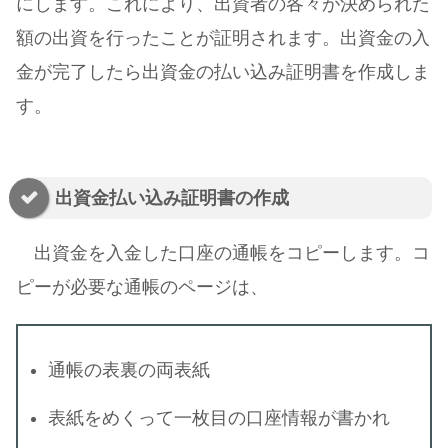
にします。これにより、出資者の各々が決められた
額の出資を行ったことが証明されます。出資金の入
金が完了したら出資金の払い込み証明書を作成しま
す。
出資金払い込み証明書の作成
出資金を入金した口座の通帳をコピーします。コ
ピーが必要な通帳のページは、
通帳の表裏の両表紙
表紙をめくって一枚目の口座情報が書かれ