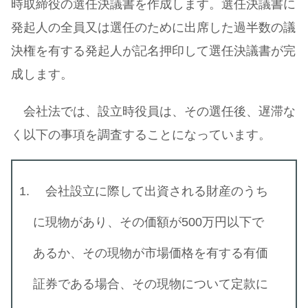
時取締役の選任決議書を作成します。選任決議書に
発起人の全員又は選任のために出席した過半数の議
決権を有する発起人が記名押印して選任決議書が完
成します。
会社法では、設立時役員は、その選任後、遅滞な
く以下の事項を調査することになっています。
会社設立に際して出資される財産のうち
に現物があり、その価額が500万円以下で
あるか、その現物が市場価格を有する有価
証券である場合、その現物について定款に