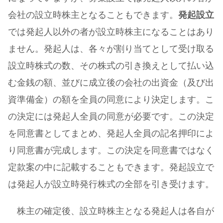
会社の設立時株主となることもできます。
発起設立
では発起人以外の者が設立時株主になることはあり
ません。発起人は、各々が割り当てとして受け取る
設立時株式の数、その株式の引き換えとして払い込
む金銭の額、並びに成立後の会社の出資金（及び出
資準備金）の額を全員の同意により決定します。こ
の決定には発起人全員の同意が必要です。この決定
を同意書としてまとめ、発起人全員の記名押印によ
り同意書が完成します。この決定を同意書ではなく
定款案の中に記載することもできます。発起設立で
は発起人が設立時発行株式の全部を引き受けます。
株主の確定後、設立時株主となる発起人は各自が