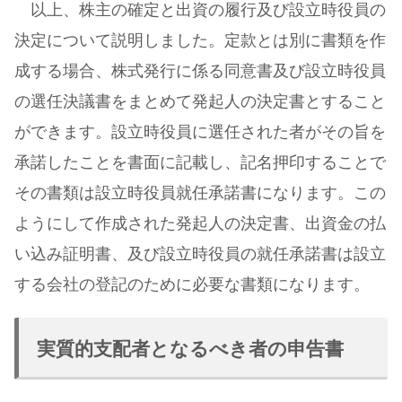
以上、株主の確定と出資の履行及び設立時役員の
決定について説明しました。定款とは別に書類を作
成する場合、株式発行に係る同意書及び設立時役員
の選任決議書をまとめて発起人の決定書とすること
ができます。設立時役員に選任された者がその旨を
承諾したことを書面に記載し、記名押印することで
その書類は設立時役員就任承諾書になります。この
ようにして作成された発起人の決定書、出資金の払
い込み証明書、及び設立時役員の就任承諾書は設立
する会社の登記のために必要な書類になります。
実質的支配者となるべき者の申告書