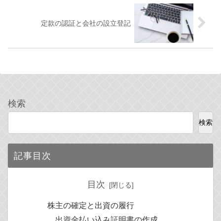
定款の認証と会社の設立登記
検索
検索
記事目次
目次
株主の確定と出資の履行
出資金払い込み証明書の作成