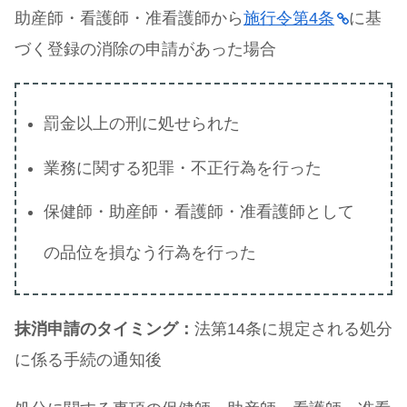
助産師・看護師・准看護師から
施行令第4条
に基
づく登録の消除の申請があった場合
罰金以上の刑に処せられた
業務に関する犯罪・不正行為を行った
保健師・助産師・看護師・准看護師として
の品位を損なう行為を行った
抹消申請のタイミング：
法第14条に規定される処分
に係る手続の通知後