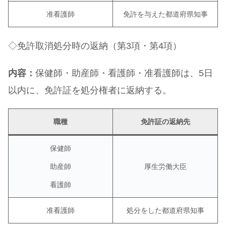
准看護師
免許を与えた都道府県知事
◇免許取消処分時の返納（第3項・第4項）
内容：
保健師・助産師・看護師・准看護師は、5日
以内に、免許証を処分権者に返納する。
職種
免許証の返納先
保健師
助産師
厚生労働大臣
看護師
准看護師
処分をした都道府県知事