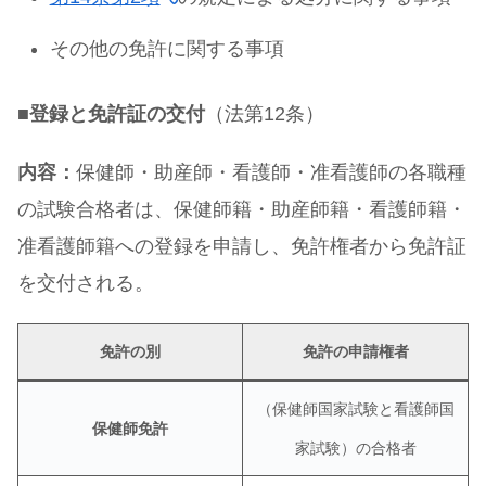
その他の免許に関する事項
■
登録と免許証の交付
（法第12条）
内容：
保健師・助産師・看護師・准看護師の各職種
の試験合格者は、保健師籍・助産師籍・看護師籍・
准看護師籍への登録を申請し、免許権者から免許証
を交付される。
免許の別
免許の申請権者
（保健師国家試験と看護師国
保健師免許
家試験）の合格者