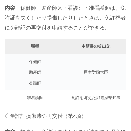
内容：
保健師・助産師又・看護師・准看護師は、免
許証を失くしたり損傷したりしたときは、免許権者
に免許証の再交付を申請することができる。
職種
申請書の提出先
保健師
助産師
厚生労働大臣
看護師
准看護師
免許を与えた都道府県知事
◇免許証損傷時の再交付（第4項）