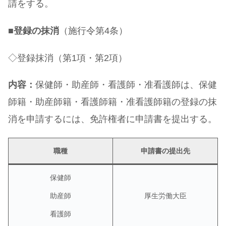
請をする。
■
登録の抹消
（施行令第4条）
◇登録抹消（第1項・第2項）
内容：
保健師・助産師・看護師・准看護師は、保健
師籍・助産師籍・看護師籍・准看護師籍の登録の抹
消を申請するには、免許権者に申請書を提出する。
職種
申請書の提出先
保健師
助産師
厚生労働大臣
看護師