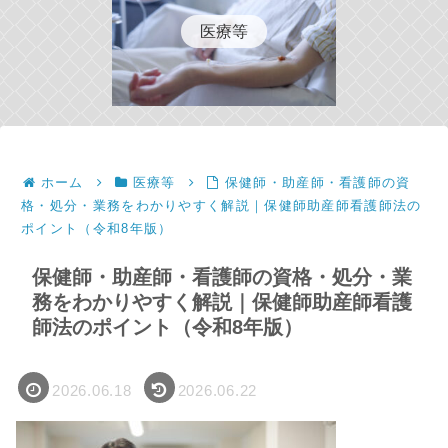
医療等
ホーム
医療等
保健師・助産師・看護師の資
格・処分・業務をわかりやすく解説｜保健師助産師看護師法の
ポイント（令和8年版）
保健師・助産師・看護師の資格・処分・業
務をわかりやすく解説｜保健師助産師看護
師法のポイント（令和8年版）
2026.06.18
2026.06.22