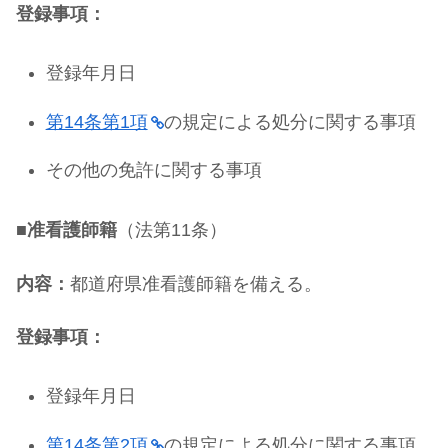
登録事項：
登録年月日
第14条第1項
の規定による処分に関する事項
その他の免許に関する事項
■
准看護師籍
（法第11条）
内容：
都道府県准看護師籍を備える。
登録事項：
登録年月日
第14条第2項
の規定による処分に関する事項