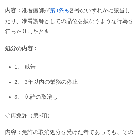
内容：
准看護師が
第9条
各号のいずれかに該当し
たり、准看護師としての品位を損なうような行為を
行ったりしたとき
処分の内容：
1. 戒告
2. 3年以内の業務の停止
3. 免許の取消し
◇再免許（第3項）
内容：
免許の取消処分を受けた者であっても、その