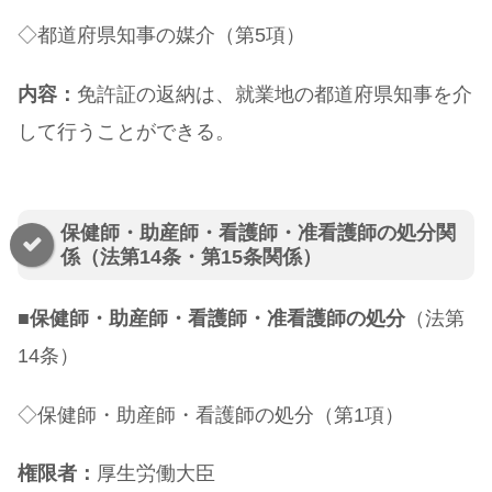
◇都道府県知事の媒介（第5項）
内容：
免許証の返納は、就業地の都道府県知事を介
して行うことができる。
保健師・助産師・看護師・准看護師の処分関
係（法第14条・第15条関係）
■
保健師・助産師・看護師・准看護師の処分
（法第
14条）
◇保健師・助産師・看護師の処分（第1項）
権限者：
厚生労働大臣