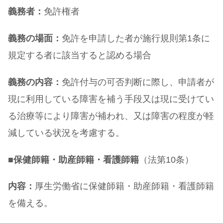
義務者：
免許権者
義務の場面：
免許を申請した者が施行規則第1条に
規定する者に該当すると認める場合
義務の内容：
免許付与の可否判断に際し、申請者が
現に利用している障害を補う手段又は現に受けてい
る治療等により障害が補われ、又は障害の程度が軽
減している状況を考慮する。
■
保健師籍・助産師籍・看護師籍
（法第10条）
内容：
厚生労働省に保健師籍・助産師籍・看護師籍
を備える。