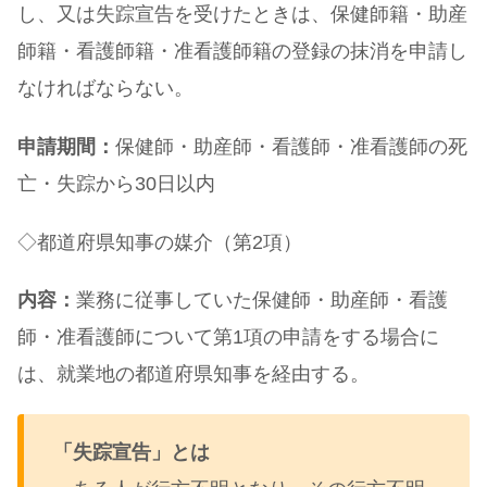
し、又は失踪宣告を受けたときは、保健師籍・助産
師籍・看護師籍・准看護師籍の登録の抹消を申請し
なければならない。
申請期間：
保健師・助産師・看護師・准看護師の死
亡・失踪から30日以内
◇都道府県知事の媒介（第2項）
内容：
業務に従事していた保健師・助産師・看護
師・准看護師について第1項の申請をする場合に
は、就業地の都道府県知事を経由する。
「失踪宣告」とは