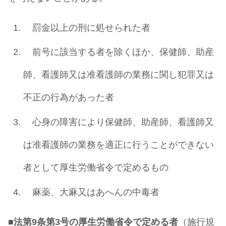
罰金以上の刑に処せられた者
前号に該当する者を除くほか、保健師、助産
師、看護師又は准看護師の業務に関し犯罪又は
不正の行為があった者
心身の障害により保健師、助産師、看護師又
は准看護師の業務を適正に行うことができない
者として厚生労働省令で定めるもの
麻薬、大麻又はあへんの中毒者
■
法第9条第3号の厚生労働省令で定める者
（施行規