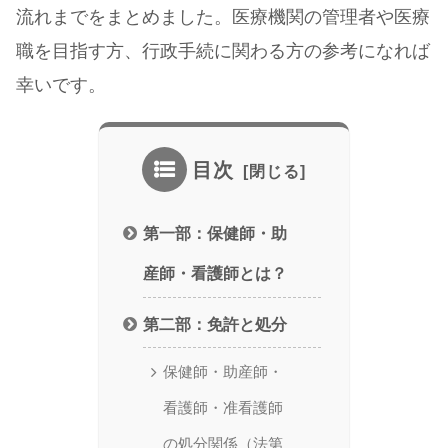
流れまでをまとめました。医療機関の管理者や医療
職を目指す方、行政手続に関わる方の参考になれば
幸いです。
目次
第一部：保健師・助
産師・看護師とは？
第二部：免許と処分
保健師・助産師・
看護師・准看護師
の処分関係（法第