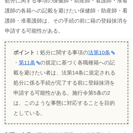
処分に関する事項の保健師・助産師・看護師・准看
護師の各籍への記載を避けたい保健師・助産師・看
護師・准看護師は、その手続の前に籍の登録抹消を
申請する可能性がある。
ポイント：
処分に関する事項の
法第10条
・
第11条
の規定に基づく各職種籍への記
載を避けたい者は、法第14条に規定される
処分に係る手続が完了する前に登録抹消を
申請する可能性がある。施行令第5条の2
は、このような事態に対応することを目的
としている。