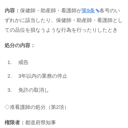
内容：
保健師・助産師・看護師が
第9条
各号のい
ずれかに該当したり、保健師・助産師・看護師とし
ての品位を損なうような行為を行ったりしたとき
処分の内容：
戒告
3年以内の業務の停止
免許の取消し
◇准看護師の処分（第2項）
権限者：
都道府県知事