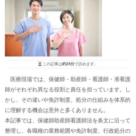
この記事は
約24分
で読めます。
医療現場では、保健師・助産師・看護師・准看護
師がそれぞれ異なる役割と責任を担っています。し
かし、その違いや免許制度、処分の仕組みを体系的
に理解する機会は意外と多くありません。
本記事では、保健師助産師看護師法を条文に沿って
整理し、各職種の業務範囲や免許制度、行政処分の