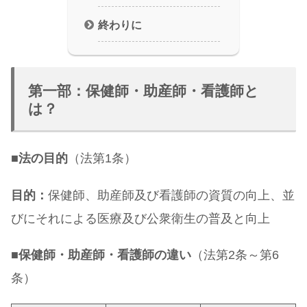
終わりに
第一部：保健師・助産師・看護師と
は？
■
法の目的
（法第1条）
目的：
保健師、助産師及び看護師の資質の向上、並
びにそれによる医療及び公衆衛生の普及と向上
■
保健師・助産師・看護師の違い
（法第2条～第6
条）