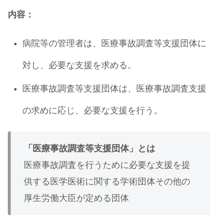
内容：
病院等の管理者は、医療事故調査等支援団体に
対し、必要な支援を求める。
医療事故調査等支援団体は、医療事故調査支援
の求めに応じ、必要な支援を行う。
「医療事故調査等支援団体」とは
医療事故調査を行うために必要な支援を提
供する医学医術に関する学術団体その他の
厚生労働大臣が定める団体