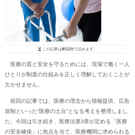
この記事は
約12分
で読めます。
医療の質と安全を守るためには、現場で働く一人
ひとりが制度の仕組みを正しく理解しておくことが
欠かせません。
前回の記事では、医療の理念から情報提供、広告
規制といった”医療の土台”となる考えを整理しまし
た。今回は引き続き、医療法第3章が定める「医療
の安全確保」に焦点を当て、医療機関に求められる