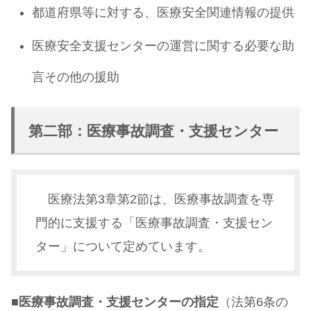
都道府県等に対する、医療安全関連情報の提供
医療安全支援センターの運営に関する必要な助
言その他の援助
第二部：医療事故調査・支援センター
医療法第3章第2節は、医療事故調査を専
門的に支援する「医療事故調査・支援セン
ター」について定めています。
■
医療事故調査・支援センターの指定
（法第6条の