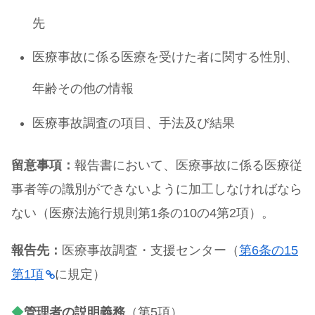
先
医療事故に係る医療を受けた者に関する性別、
年齢その他の情報
医療事故調査の項目、手法及び結果
留意事項：
報告書において、医療事故に係る医療従
事者等の識別ができないように加工しなければなら
ない（医療法施行規則第1条の10の4第2項）。
報告先：
医療事故調査・支援センター（
第6条の15
第1項
に規定）
◆
管理者の説明義務
（第5項）