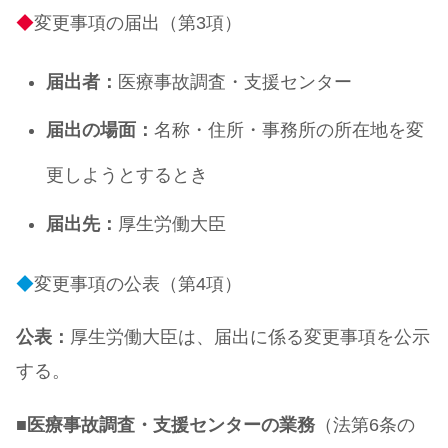
◆
変更事項の届出（第3項）
届出者：
医療事故調査・支援センター
届出の場面：
名称・住所・事務所の所在地を変
更しようとするとき
届出先：
厚生労働大臣
◆
変更事項の公表（第4項）
公表：
厚生労働大臣は、届出に係る変更事項を公示
する。
■
医療事故調査・支援センターの業務
（法第6条の