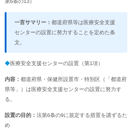
第6条の13）
一言サマリー：
都道府県等は医療安全支援
センターの設置に努力することを定めた条
文。
◆
医療安全支援センターの設置（第1項）
内容：
都道府県・保健所設置市・特別区（「都道府
県等」）は医療安全支援センターの設置に努力す
る。
設置の目的：
法第6条の9に規定する措置を講ずるた
め