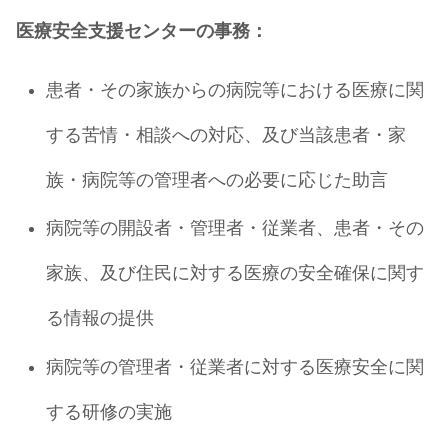
医療安全支援センターの事務：
患者・その家族からの病院等における医療に関
する苦情・相談への対応、及び当該患者・家
族・病院等の管理者への必要に応じた助言
病院等の開設者・管理者・従業者、患者・その
家族、及び住民に対する医療の安全確保に関す
る情報の提供
病院等の管理者・従業者に対する医療安全に関
する研修の実施