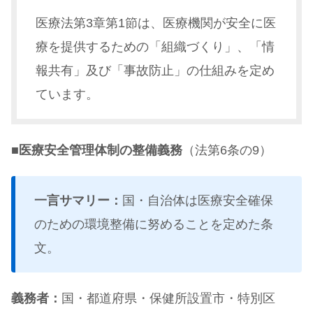
医療法第3章第1節は、医療機関が安全に医
療を提供するための「組織づくり」、「情
報共有」及び「事故防止」の仕組みを定め
ています。
■
医療安全管理体制の整備義務
（法第6条の9）
一言サマリー：
国・自治体は医療安全確保
のための環境整備に努めることを定めた条
文。
義務者：
国・都道府県・保健所設置市・特別区