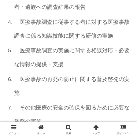
者・遺族への調査結果の報告
医療事故調査に従事する者に対する医療事故
調査に係る知識技能に関する研修の実施
医療事故調査の実施に関する相談対応・必要
な情報の提供・支援
医療事故の再発の防止に関する普及啓発の実
施
その他医療の安全の確保を図るために必要な
業務の実施
メニュー
ホーム
検索
トップ
サイドバー