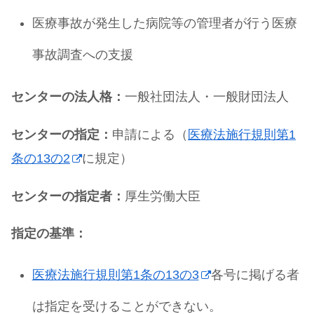
医療事故が発生した病院等の管理者が行う医療
事故調査への支援
センターの法人格：
一般社団法人・一般財団法人
センターの指定：
申請による（
医療法施行規則第1
条の13の2
に規定）
センターの指定者：
厚生労働大臣
指定の基準：
医療法施行規則第1条の13の3
各号に掲げる者
は指定を受けることができない。