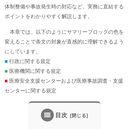
体制整備や事故発生時の対応など、実務に直結する
ポイントをわかりやすく解説します。
本章では、以下のようにサマリーブロックの色を
変えることで条文の対象が直感的に理解できるよう
にしています。
■
行政に関する規定
■
医療機関に関する規定
■
医療安全支援センターおよび医療事故調査・支援
センターに関する規定
目次