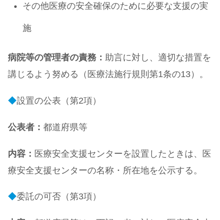
その他医療の安全確保のために必要な支援の実
施
病院等の管理者の責務：
助言に対し、適切な措置を
講じるよう努める（医療法施行規則第1条の13）。
◆
設置の公表（第2項）
公表者：
都道府県等
内容：
医療安全支援センターを設置したときは、医
療安全支援センターの名称・所在地を公示する。
◆
委託の可否（第3項）