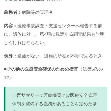
義務者：
病院等の管理者
内容：
医療事故調査・支援センターへ報告する前
に、遺族に対し、第4項に規定する調査結果を説明
しなければならない。
例外：
遺族がない・遺族の所在が不明であるとき
■
その他の医療安全確保のための措置
（法第6条の
12）
一言サマリー：
医療機関には医療安全管理
体制を整備する義務があることを定めた条