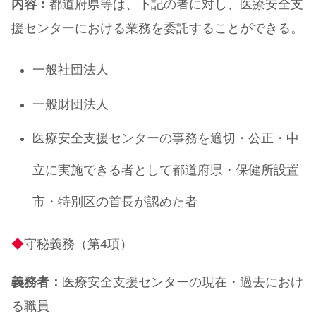
内容：
都道府県等は、下記の者に対し、医療安全支
援センターにおける業務を委託することができる。
一般社団法人
一般財団法人
医療安全支援センターの事務を適切・公正・中
立に実施できる者として都道府県・保健所設置
市・特別区の首長が認めた者
◆
守秘義務（第4項）
義務者：
医療安全支援センターの現在・過去におけ
る職員