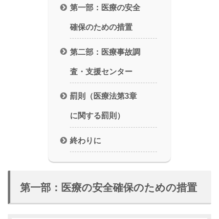
第一部：医療の安全
確保のための措置
第二部：医療事故調
査・支援センター
罰則（医療法第3章
に関する罰則）
終わりに
第一部：医療の安全確保のための措置