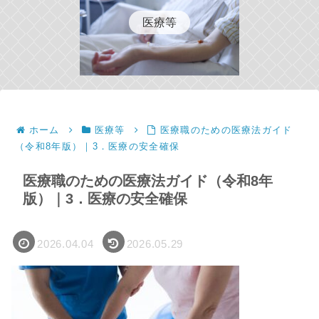
医療等
ホーム
医療等
医療職のための医療法ガイド
（令和8年版）｜3．医療の安全確保
医療職のための医療法ガイド（令和8年
版）｜3．医療の安全確保
2026.04.04
2026.05.29