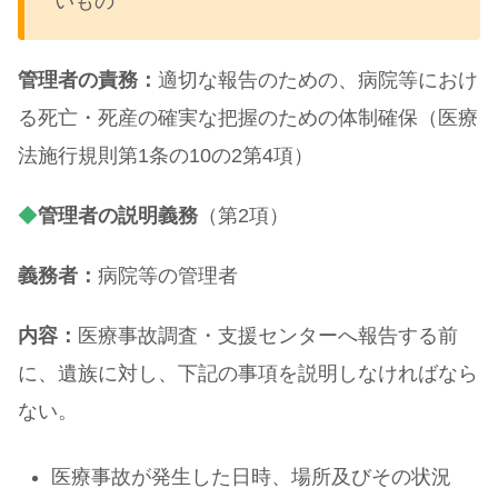
いもの
管理者の責務：
適切な報告のための、病院等におけ
る死亡・死産の確実な把握のための体制確保（医療
法施行規則第1条の10の2第4項）
◆
管理者の説明義務
（第2項）
義務者：
病院等の管理者
内容：
医療事故調査・支援センターへ報告する前
に、遺族に対し、下記の事項を説明しなければなら
ない。
医療事故が発生した日時、場所及びその状況