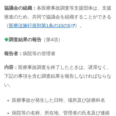
協議会の組織：
各医療事故調査等支援団体は、支援
推進のため、共同で協議会を組織することができる
（
医療法施行規則第1条の10の5
）。
◆
調査結果の報告
（第4項）
報告者：
病院等の管理者
内容：
医療事故調査を終了したときは、遅滞なく、
下記の事項を含む調査結果を報告しなければならな
い。
医療事故が発生した日時、場所及び診療科名
病院等の名称、所在地、管理者の氏名及び連絡