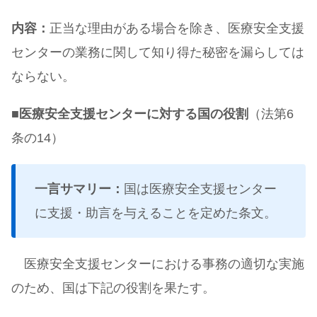
内容：
正当な理由がある場合を除き、医療安全支援
センターの業務に関して知り得た秘密を漏らしては
ならない。
■
医療安全支援センターに対する国の役割
（法第6
条の14）
一言サマリー：
国は医療安全支援センター
に支援・助言を与えることを定めた条文。
医療安全支援センターにおける事務の適切な実施
のため、国は下記の役割を果たす。