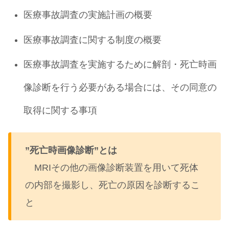
医療事故調査の実施計画の概要
医療事故調査に関する制度の概要
医療事故調査を実施するために解剖・死亡時画
像診断を行う必要がある場合には、その同意の
取得に関する事項
”死亡時画像診断”とは
MRIその他の画像診断装置を用いて死体
の内部を撮影し、死亡の原因を診断するこ
と