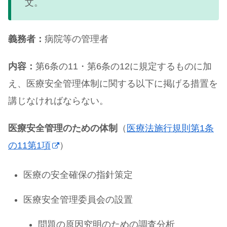
文。
義務者：
病院等の管理者
内容：
第6条の11・第6条の12に規定するものに加
え、医療安全管理体制に関する以下に掲げる措置を
講じなければならない。
医療安全管理のための体制
（
医療法施行規則第1条
の11第1項
）
医療の安全確保の指針策定
医療安全管理委員会の設置
問題の原因究明のための調査分析