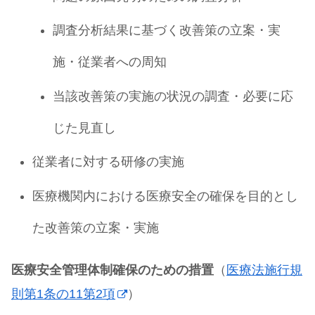
調査分析結果に基づく改善策の立案・実
施・従業者への周知
当該改善策の実施の状況の調査・必要に応
じた見直し
従業者に対する研修の実施
医療機関内における医療安全の確保を目的とし
た改善策の立案・実施
医療安全管理体制確保のための措置
（
医療法施行規
則第1条の11第2項
）