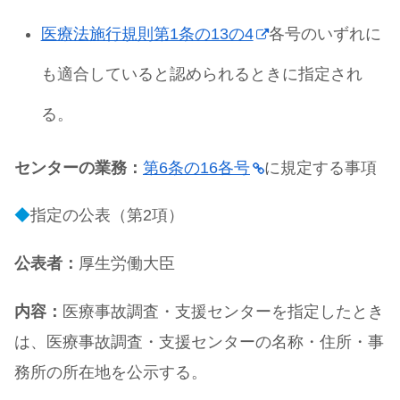
医療法施行規則第1条の13の4
各号のいずれに
も適合していると認められるときに指定され
る。
センターの業務：
第6条の16各号
に規定する事項
◆
指定の公表（第2項）
公表者：
厚生労働大臣
内容：
医療事故調査・支援センターを指定したとき
は、医療事故調査・支援センターの名称・住所・事
務所の所在地を公示する。