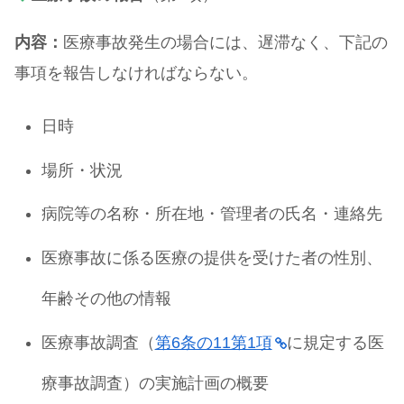
内容：
医療事故発生の場合には、遅滞なく、下記の
事項を報告しなければならない。
日時
場所・状況
病院等の名称・所在地・管理者の氏名・連絡先
医療事故に係る医療の提供を受けた者の性別、
年齢その他の情報
医療事故調査（
第6条の11第1項
に規定する医
療事故調査）の実施計画の概要