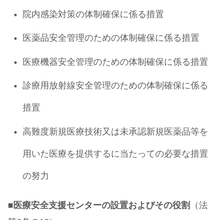
院内感染対策の体制確保に係る措置
医薬品安全管理のための体制確保に係る措置
医療機器安全管理のための体制確保に係る措置
診療用放射線安全管理のための体制確保に係る
措置
高難度新規医療技術又は未承認新規医薬品等を
用いた医療を提供するに当たっての必要な措置
の努力
■
医療安全支援センターの設置およびその役割
（法