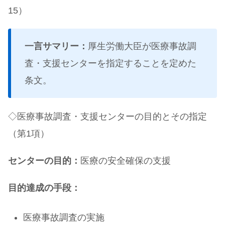
15）
一言サマリー：
厚生労働大臣が医療事故調
査・支援センターを指定することを定めた
条文。
◇医療事故調査・支援センターの目的とその指定
（第1項）
センターの目的：
医療の安全確保の支援
目的達成の手段：
医療事故調査の実施