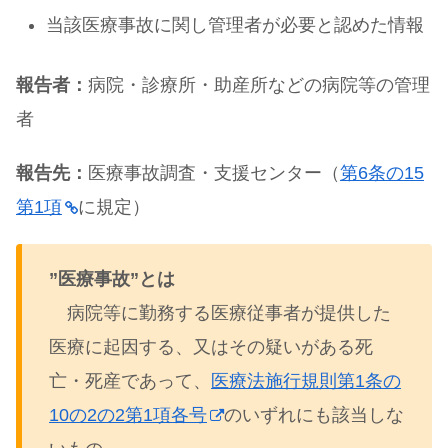
当該医療事故に関し管理者が必要と認めた情報
報告者：
病院・診療所・助産所などの病院等の管理
者
報告先：
医療事故調査・支援センター（
第6条の15
第1項
に規定）
”医療事故”とは
病院等に勤務する医療従事者が提供した
医療に起因する、又はその疑いがある死
亡・死産であって、
医療法施行規則第1条の
10の2の2第1項各号
のいずれにも該当しな